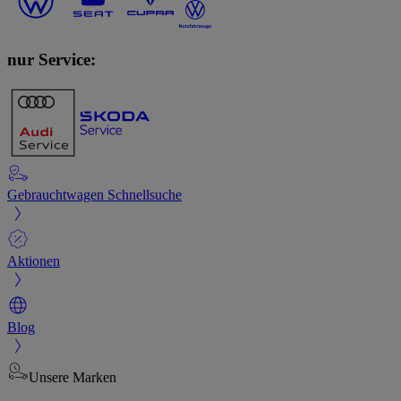
nur Service:
Gebrauchtwagen Schnellsuche
Aktionen
Blog
Unsere Marken