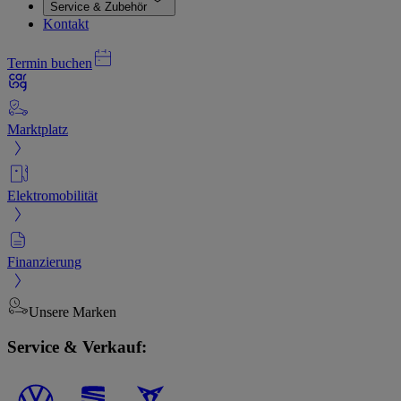
Service & Zubehör
Kontakt
Termin buchen
Marktplatz
Elektromobilität
Finanzierung
Unsere Marken
Service & Verkauf: