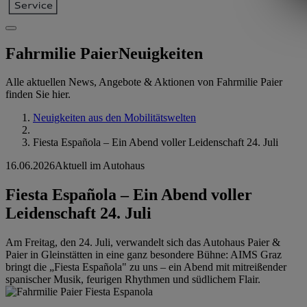
Fahrmilie Paier
Neuigkeiten
Alle aktuellen News, Angebote & Aktionen von Fahrmilie Paier
finden Sie hier.
Neuigkeiten aus den Mobilitätswelten
Fiesta Española – Ein Abend voller Leidenschaft 24. Juli
16.06.2026
Aktuell im Autohaus
Fiesta Española – Ein Abend voller
Leidenschaft 24. Juli
Am Freitag, den 24. Juli, verwandelt sich das Autohaus Paier &
Paier in Gleinstätten in eine ganz besondere Bühne: AIMS Graz
bringt die „Fiesta Española" zu uns – ein Abend mit mitreißender
spanischer Musik, feurigen Rhythmen und südlichem Flair.