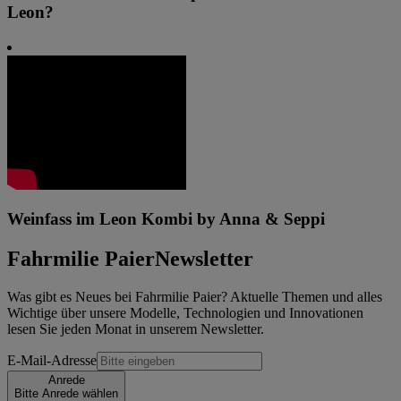
Leon?
Weinfass im Leon Kombi by Anna & Seppi
Fahrmilie Paier
Newsletter
Was gibt es Neues bei Fahrmilie Paier? Aktuelle Themen und alles
Wichtige über unsere Modelle, Technologien und Innovationen
lesen Sie jeden Monat in unserem Newsletter.
E-Mail-Adresse
Anrede
Bitte Anrede wählen