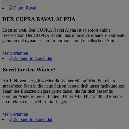
DER CUPRA RAVAL ALPHA
Es ist so weit. Der CUPRA Raval Alpha ist ab sofort online
reservierbar. Der CUPRA Raval - das ultimative urbane Elektroauto,
geboren mit dynamischen Proportionen und rebellischem Spirit.
Mehr erfahren
Bereit für den Winter?
Ab 1. November gilt wieder die Winterreifenpflicht. Für einen
stressfreien Start in die neue Saison beratet dich unser fachkundiges
Team des Ersatzteilelagers gerne dabei, die für dich passende
Garnitur Winterreifen zu finden. Unter +43 3457 2400 50 kommst
du direkt zu unsere Herrn im Lager.
Mehr erfahren