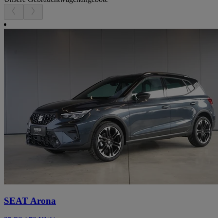
SEAT Arona