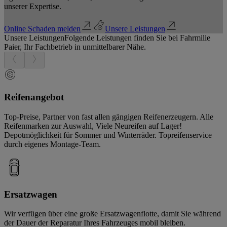
unserer Expertise.
Online Schaden melden
Unsere Leistungen
Unsere Leistungen
Folgende Leistungen finden Sie bei Fahrmilie
Paier, Ihr Fachbetrieb in unmittelbarer Nähe.
Reifenangebot
Top-Preise, Partner von fast allen gängigen Reifenerzeugern. Alle
Reifenmarken zur Auswahl, Viele Neureifen auf Lager!
Depotmöglichkeit für Sommer und Winterräder. Topreifenservice
durch eigenes Montage-Team.
Ersatzwagen
Wir verfügen über eine große Ersatzwagenflotte, damit Sie während
der Dauer der Reparatur Ihres Fahrzeuges mobil bleiben.