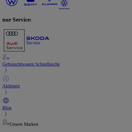
nur Service:
Gebrauchtwagen Schnellsuche
Aktionen
Blog
Unsere Marken