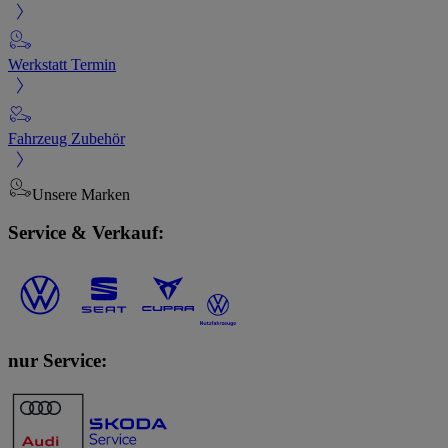
Werkstatt Termin
Fahrzeug Zubehör
Unsere Marken
Service & Verkauf:
nur Service: