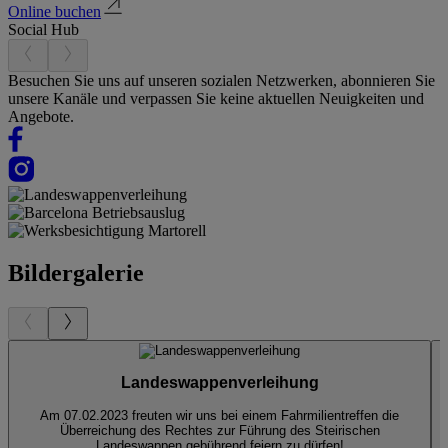
Online buchen
Social Hub
Besuchen Sie uns auf unseren sozialen Netzwerken, abonnieren Sie
unsere Kanäle und verpassen Sie keine aktuellen Neuigkeiten und
Angebote.
Bildergalerie
Landeswappenverleihung
Am 07.02.2023 freuten wir uns bei einem Fahrmilientreffen die
Überreichung des Rechtes zur Führung des Steirischen
Landeswappen gebührend feiern zu dürfen!