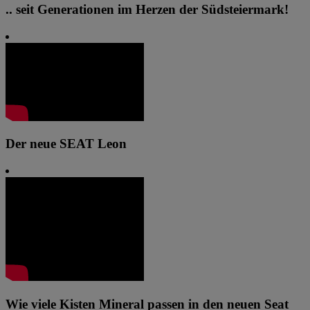
.. seit Generationen im Herzen der Südsteiermark!
Der neue SEAT Leon
Wie viele Kisten Mineral passen in den neuen Seat