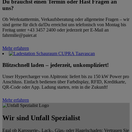
Du brauchst einen Termin oder Hast Fragen an
uns?
Ob Werkstatttermin, Verkaufsberatung oder allgemeine Fragen – wir
sind gerne für dich da!Du erreichst uns telefonisch von Montag bis
Freitag unter +43 3457 2400 oder jederzeit per E-Mail an
fahrmilie@paier.at
Mehr erfahren
Blitzschnell laden – jederzeit, unkompliziert!
Unser Hypercharger von Alpitronic liefert bis zu 150 kW Power pro
Anschluss. Einfach bedienen über Farbdisplay, RFID, Kreditkarte,
QR-Code oder App. Ladung starten, rein in die Zukunft!
Mehr erfahren
Wir sind Unfall Spezialist
Egal ob Karosserie-, Lack-, Glas- oder Hagelschaden: Vertrauen Sie