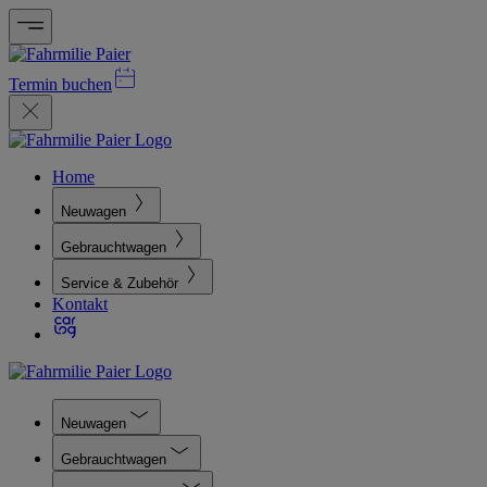
Termin buchen
Home
Neuwagen
Gebrauchtwagen
Service & Zubehör
Kontakt
Neuwagen
Gebrauchtwagen