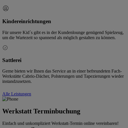
Kindereinrichtungen
Für unsere Kid´s gibt es in der Kundenlounge genügend Spielzeug,
um die Wartezeit so spannend als möglich gestalten zu können.
Sattlerei
Gerne bieten wir Ihnen das Service an in einer befreundeten Fach-
Werkstätte Cabrio-Dächer, Polsterungen und Tapezierungen wieder
instandzusetzen.
Alle Leistungen
Werkstatt Terminbuchung
Einfach und unkompliziert Werkstatt-Termin online vereinbaren!