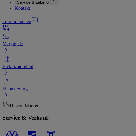
Service & Zubehör
Kontakt
Termin buchen
Marktplatz
Elektromobilität
Finanzierung
Unsere Marken
Service & Verkauf: