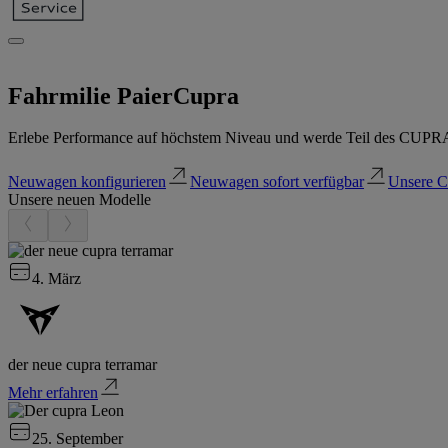
Fahrmilie Paier
Cupra
Erlebe Performance auf höchstem Niveau und werde Teil des CUPRA
Neuwagen konfigurieren
Neuwagen sofort verfügbar
Unsere C
Unsere neuen Modelle
4. März
der neue cupra terramar
Mehr erfahren
25. September