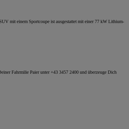
SUV mit einem Sportcoupe ist ausgestattet mit einer 77 kW Lithium-
i Deiner Fahrmilie Paier unter +43 3457 2400 und überzeuge Dich