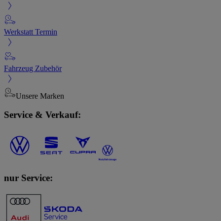
Werkstatt Termin
Fahrzeug Zubehör
Unsere Marken
Service & Verkauf:
nur Service: