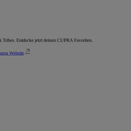
 Tribes. Entdecke jetzt deinen CUPRA Favoriten.
upra Website