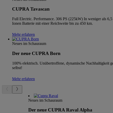
CUPRA Tavascan
Full Electric. Performance. 306 PS (225kW) In weniger als 6,
Ionen Batterie mit einer Reichweite bis zu 450 km.
Mehr erfahren
Neues im Schauraum
Der neue CUPRA Born
100% elektrisch. Unübertroffene, dynamische Nachhaltigkeit ge
selbst!
Mehr erfahren
Neues im Schauraum
Der neue CUPRA Raval Alpha