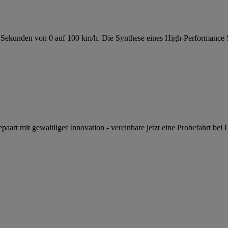
5 Sekunden von 0 auf 100 km/h. Die Synthese eines High-Performance 
paart mit gewaltliger Innovation - vereinbare jetzt eine Probefahrt be