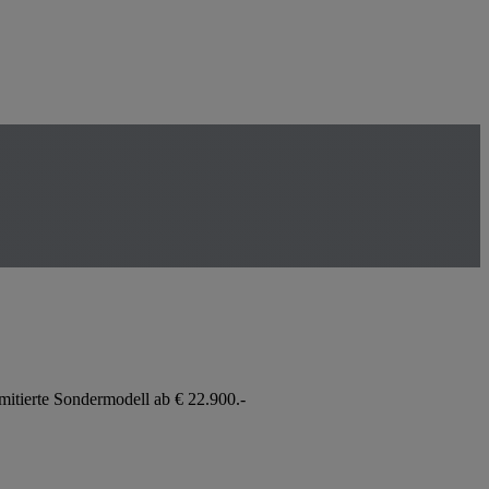
imitierte Sondermodell ab € 22.900.-